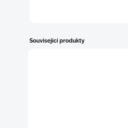
Související produkty