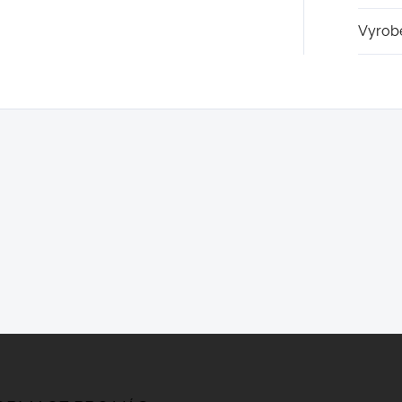
Vyrob