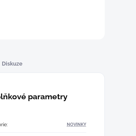
Diskuze
lňkové parametry
rie
:
NOVINKY