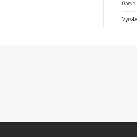
Barva
:
Vyrob