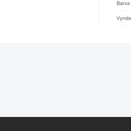
Barva
:
Vyrob