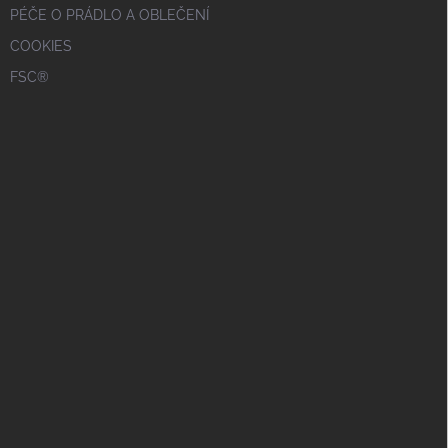
PÉČE O PRÁDLO A OBLEČENÍ
COOKIES
FSC®