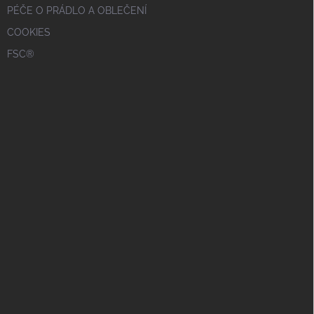
PÉČE O PRÁDLO A OBLEČENÍ
COOKIES
FSC®