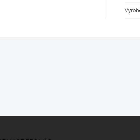
Vyrob