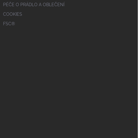
PÉČE O PRÁDLO A OBLEČENÍ
COOKIES
FSC®