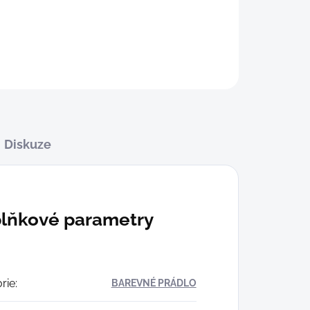
Diskuze
lňkové parametry
rie
:
BAREVNÉ PRÁDLO