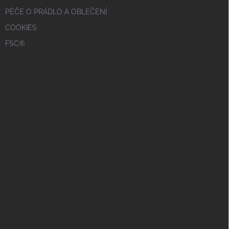
PÉČE O PRÁDLO A OBLEČENÍ
COOKIES
FSC®