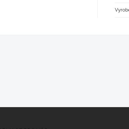
Vyrob