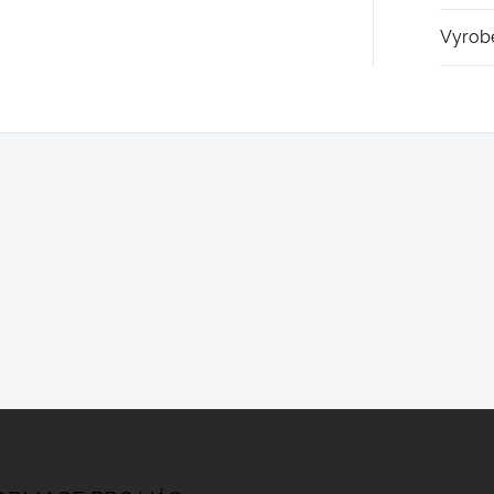
Vyrob