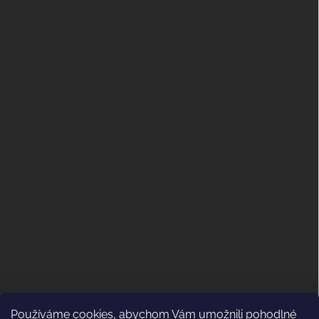
Používáme cookies, abychom Vám umožnili pohodlné