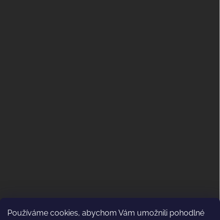
Používáme cookies, abychom Vám umožnili pohodlné