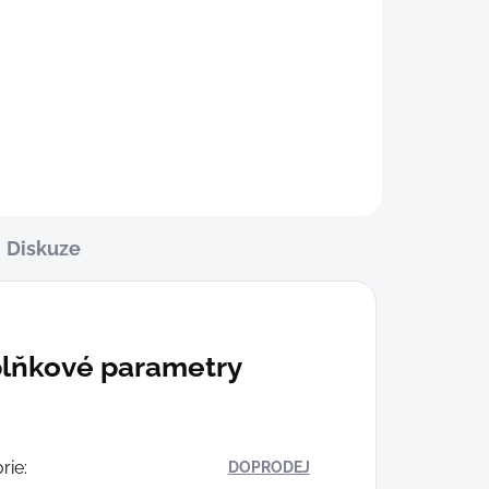
Diskuze
lňkové parametry
rie
:
DOPRODEJ