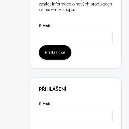
zasílat informace o nových produktech
na našem e-shopu.
E-MAIL
Přihlásit se
PŘIHLÁŠENÍ
E-MAIL