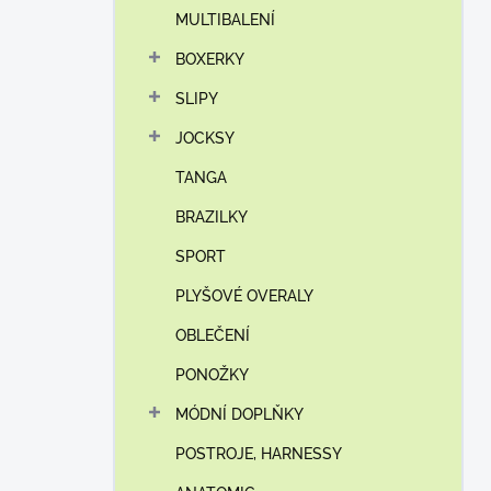
MULTIBALENÍ
BOXERKY
SLIPY
JOCKSY
TANGA
BRAZILKY
SPORT
PLYŠOVÉ OVERALY
OBLEČENÍ
PONOŽKY
MÓDNÍ DOPLŇKY
POSTROJE, HARNESSY