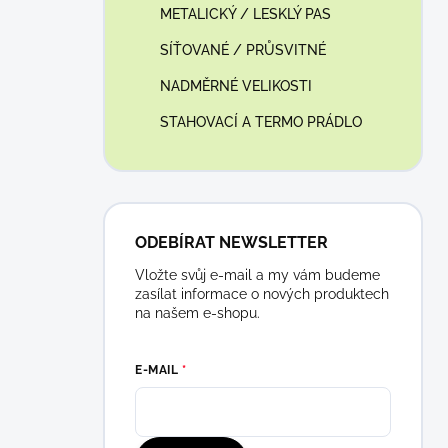
METALICKÝ / LESKLÝ PAS
SÍŤOVANÉ / PRŮSVITNÉ
NADMĚRNÉ VELIKOSTI
STAHOVACÍ A TERMO PRÁDLO
ODEBÍRAT NEWSLETTER
Vložte svůj e-mail a my vám budeme
zasílat informace o nových produktech
na našem e-shopu.
E-MAIL