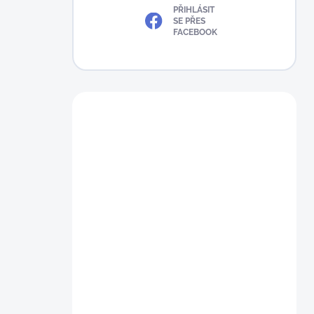
PŘIHLÁSIT
SE PŘES
FACEBOOK