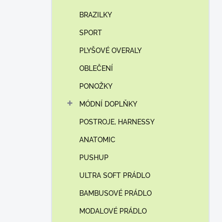
BRAZILKY
SPORT
PLYŠOVÉ OVERALY
OBLEČENÍ
PONOŽKY
MÓDNÍ DOPLŇKY
POSTROJE, HARNESSY
ANATOMIC
PUSHUP
ULTRA SOFT PRÁDLO
BAMBUSOVÉ PRÁDLO
MODALOVÉ PRÁDLO