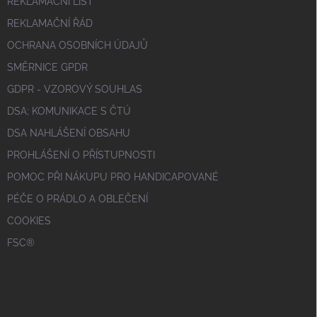
REKLAMAČNÍ LIST
REKLAMAČNÍ ŘÁD
OCHRANA OSOBNÍCH ÚDAJŮ
SMĚRNICE GPDR
GDPR - VZOROVÝ SOUHLAS
DSA; KOMUNIKACE S ČTÚ
DSA NAHLÁŠENÍ OBSAHU
PROHLÁŠENÍ O PŘÍSTUPNOSTI
POMOC PŘI NÁKUPU PRO HANDICAPOVANÉ
PÉČE O PRÁDLO A OBLEČENÍ
COOKIES
FSC®