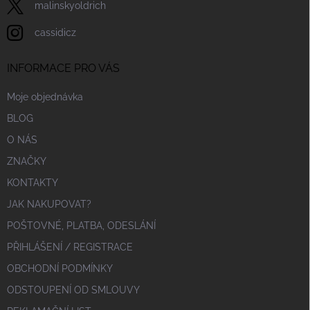
malinskyoldrich
cassidicz
INFORMACE PRO VÁS
Moje objednávka
BLOG
O NÁS
ZNAČKY
KONTAKTY
JAK NAKUPOVAT?
POŠTOVNÉ, PLATBA, ODESLÁNÍ
PŘIHLÁŠENÍ / REGISTRACE
OBCHODNÍ PODMÍNKY
ODSTOUPENÍ OD SMLOUVY