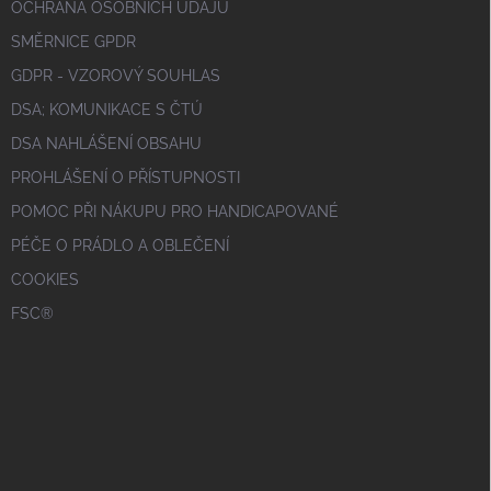
OCHRANA OSOBNÍCH ÚDAJŮ
SMĚRNICE GPDR
GDPR - VZOROVÝ SOUHLAS
DSA; KOMUNIKACE S ČTÚ
DSA NAHLÁŠENÍ OBSAHU
PROHLÁŠENÍ O PŘÍSTUPNOSTI
POMOC PŘI NÁKUPU PRO HANDICAPOVANÉ
PÉČE O PRÁDLO A OBLEČENÍ
COOKIES
FSC®